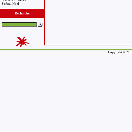
Spécial conserves
Spécial Noël
Recherche
Copyright © 2001