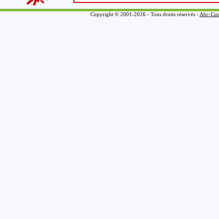
Copyright © 2001-2026 - Tous droits réservés -
Abc-Cui