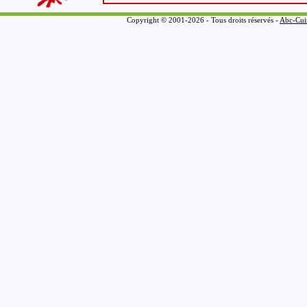
Copyright © 2001-2026 - Tous droits réservés -
Abc-Cui