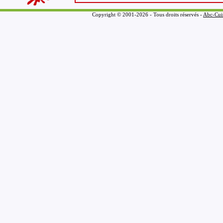
Copyright © 2001-2026 - Tous droits réservés -
Abc-Cui