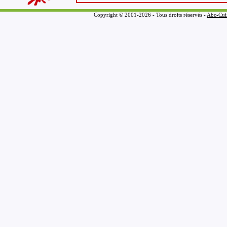
Copyright © 2001-2026 - Tous droits réservés -
Abc-Cui