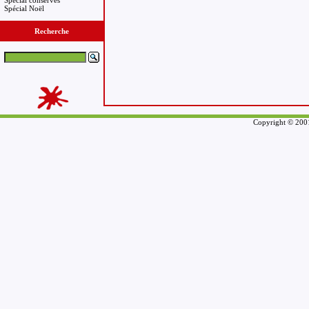
Spécial conserves
Spécial Noël
Recherche
Copyright © 2001