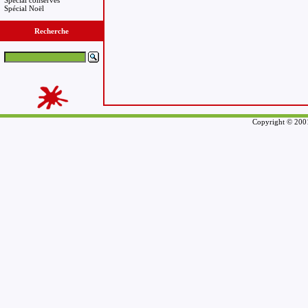
Spécial conserves
Spécial Noël
Recherche
Copyright © 2001