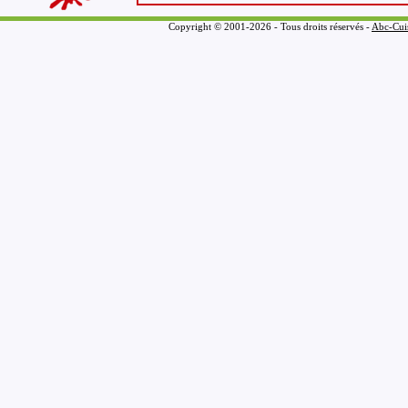
Copyright © 2001-2026 - Tous droits réservés -
Abc-Cui