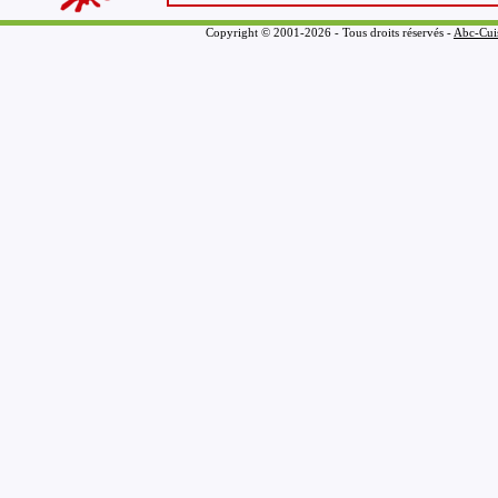
Copyright © 2001-2026 - Tous droits réservés -
Abc-Cui