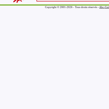
Copyright © 2001-2026 - Tous droits réservés -
Abc-Cui