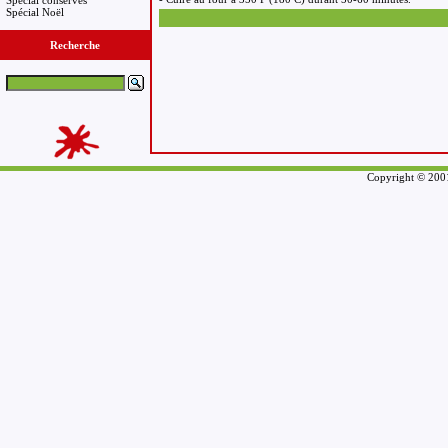
Spécial conserves
Spécial Noël
Recherche
Copyright © 2001