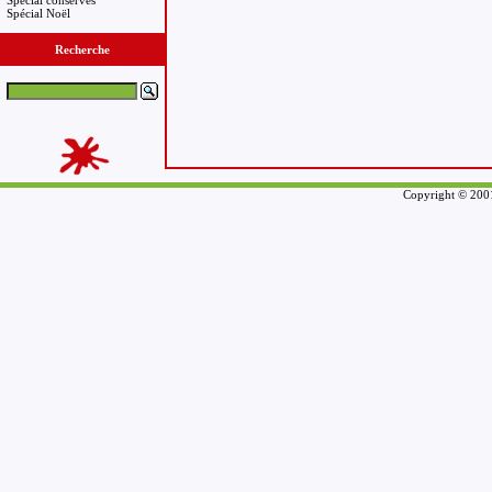
Spécial conserves
Spécial Noël
Recherche
Copyright © 2001